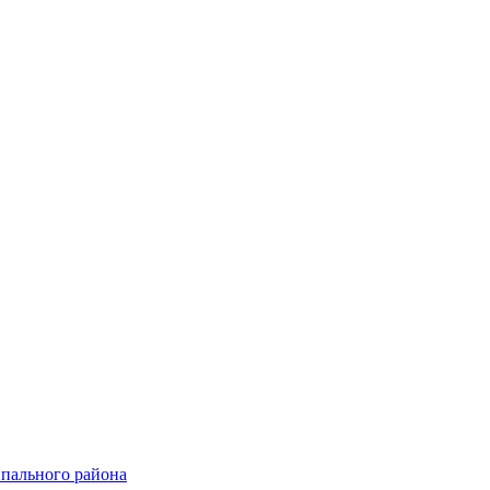
пального района