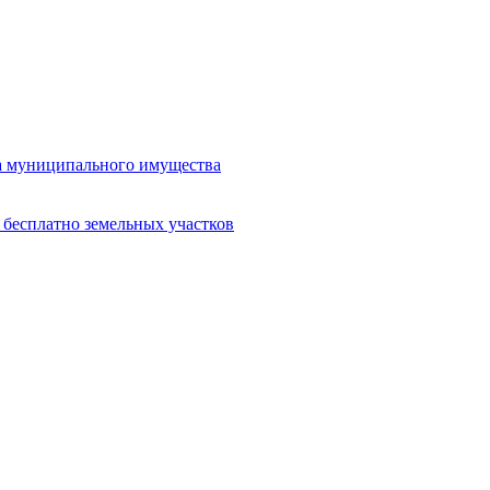
жа муниципального имущества
 бесплатно земельных участков