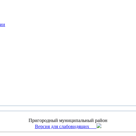
нии
Пригородный муниципальный район
Версия для слабовидящих