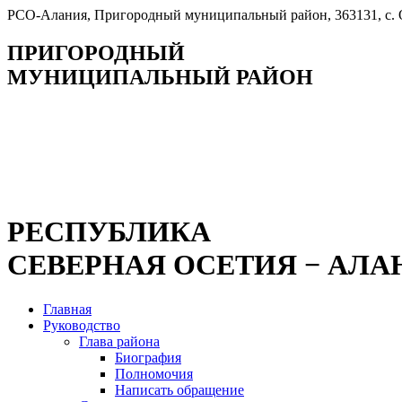
РСО-Алания, Пригородный муниципальный район, 363131, с. Ок
ПРИГОРОДНЫЙ
МУНИЦИПАЛЬНЫЙ РАЙОН
РЕСПУБЛИКА
СЕВЕРНАЯ ОСЕТИЯ − АЛА
Главная
Руководство
Глава района
Биография
Полномочия
Написать обращение