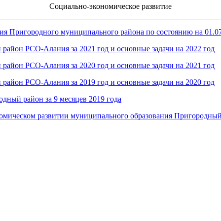
Социально-экономическое развитие
ия Пригородного муниципального района по состоянию на 01.07
айон РСО-Алания за 2021 год и основные задачи на 2022 год
айон РСО-Алания за 2020 год и основные задачи на 2021 год
айон РСО-Алания за 2019 год и основные задачи на 2020 год
ный район за 9 месяцев 2019 года
мическом развитии муниципального образования Пригородный 