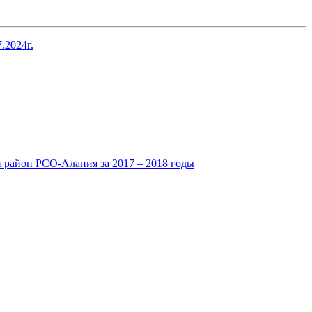
.2024г.
район РСО-Алания за 2017 – 2018 годы