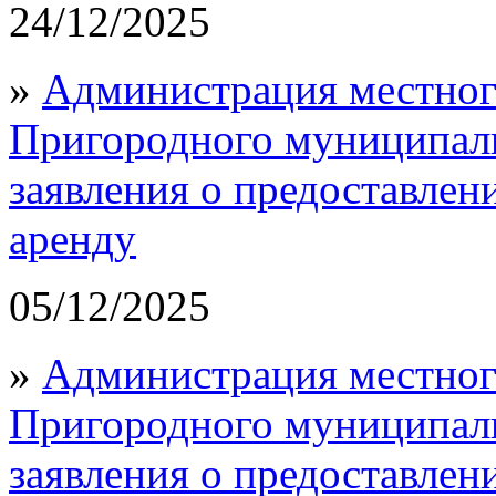
24/12/2025
»
Администрация местног
Пригородного муниципал
заявления о предоставлен
аренду
05/12/2025
»
Администрация местног
Пригородного муниципал
заявления о предоставлен