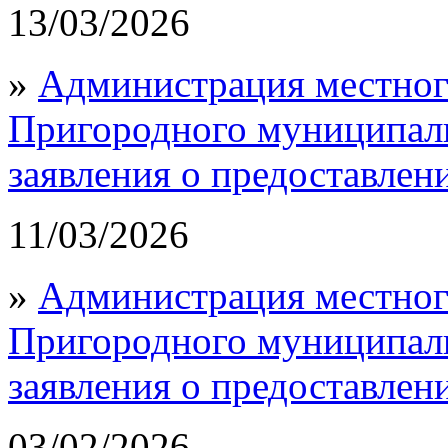
13/03/2026
»
Администрация местног
Пригородного муниципал
заявления о предоставлен
11/03/2026
»
Администрация местног
Пригородного муниципал
заявления о предоставлен
03/02/2026