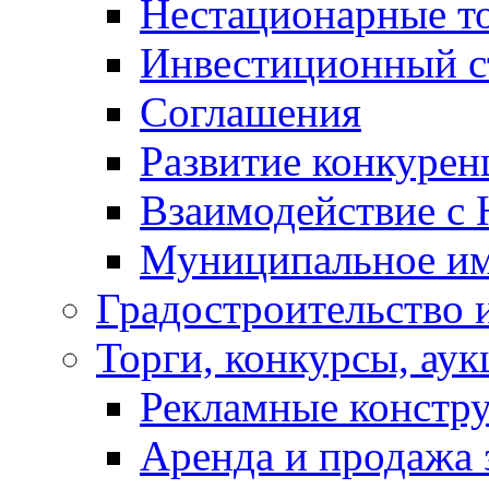
Нестационарные т
Инвестиционный с
Соглашения
Развитие конкурен
Взаимодействие с
Муниципальное и
Градостроительство 
Торги, конкурсы, ау
Рекламные констр
Аренда и продажа 