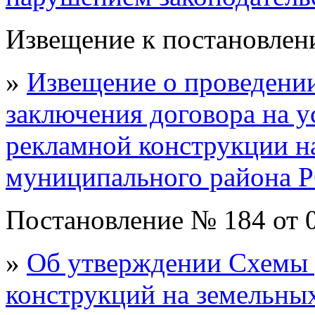
Извещение к постановлен
»
Извещение о проведении
заключения договора на у
рекламной конструкции н
муниципального района 
Постановление № 184 от 
»
Об утверждении Схемы
конструкций на земельных