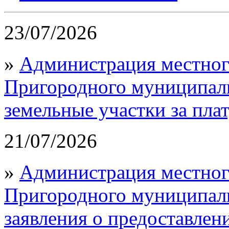
23/07/2026
»
Администрация местног
Пригородного муниципаль
земельные участки за пла
21/07/2026
»
Администрация местног
Пригородного муниципал
заявления о предоставлен