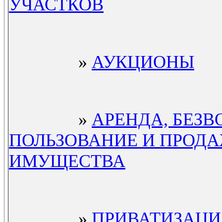
УЧАСТКОВ
»
АУКЦИОНЫ
»
АРЕНДА, БЕЗ
ПОЛЬЗОВАНИЕ И ПРОД
ИМУЩЕСТВА
»
ПРИВАТИЗАЦ