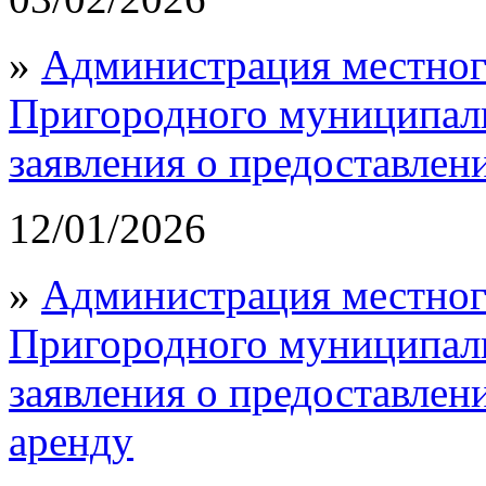
»
Администрация местног
Пригородного муниципал
заявления о предоставлен
12/01/2026
»
Администрация местног
Пригородного муниципал
заявления о предоставлен
аренду