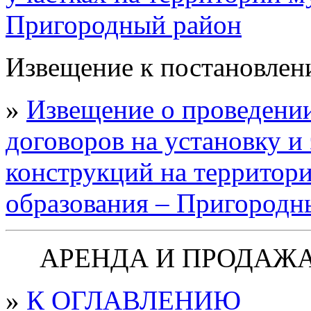
Пригородный район
Извещение к постановлени
»
Извещение о проведении
договоров на установку 
конструкций на территор
образования – Пригородн
АРЕНДА И ПРОДАЖ
»
К ОГЛАВЛЕНИЮ