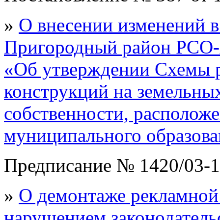
»
О внесении изменений 
Пригородный район РСО-
«Об утверждении Схемы 
конструкций на земельных
собственности, располож
муниципального образов
Предписание № 1420/03-1
»
О демонтаже рекламной 
нарушением законодательс