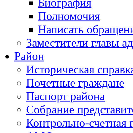
Биография
Полномочия
Написать обращен
Заместители главы а
Район
Историческая справк
Почетные граждане
Паспорт района
Собрание представит
Контрольно-счетная 