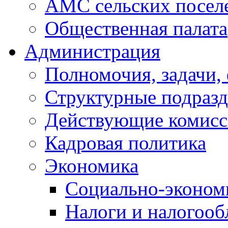
АМС сельских посел
Общественная палата
Администрация
Полномочия, задачи,
Структурные подразд
Действующие комис
Кадровая политика
Экономика
Социально-экономи
Налоги и налогоо