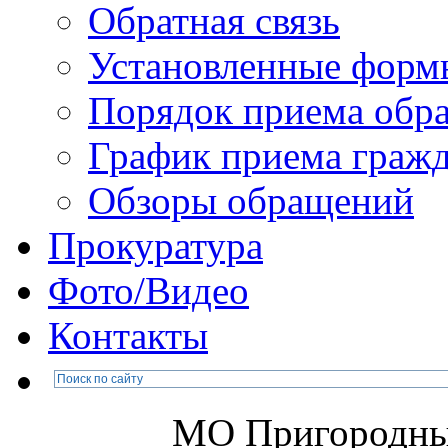
Обратная связь
Установленные форм
Порядок приема обр
График приема граж
Обзоры обращений
Прокуратура
Фото/Видео
Контакты
МО Пригородны