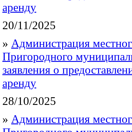
аренду
20/11/2025
»
Администрация местног
Пригородного муниципал
заявления о предоставлен
аренду
28/10/2025
»
Администрация местног