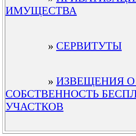
ИМУЩЕСТВА
»
СЕРВИТУТЫ
»
ИЗВЕЩЕНИЯ О
СОБСТВЕННОСТЬ БЕСП
УЧАСТКОВ