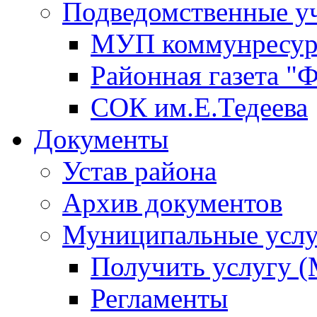
Подведомственные у
МУП коммунресу
Районная газета "
СОК им.Е.Тедеева
Документы
Устав района
Архив документов
Муниципальные услу
Получить услугу 
Регламенты