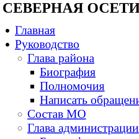
СЕВЕРНАЯ ОСЕТИ
Главная
Руководство
Глава района
Биография
Полномочия
Написать обращен
Состав МО
Глава администрации