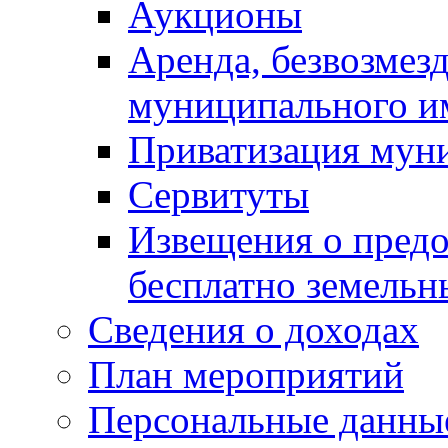
Аукционы
Аренда, безвозмез
муниципального и
Приватизация мун
Сервитуты
Извещения о предо
бесплатно земельн
Сведения о доходах
План мероприятий
Персональные данны