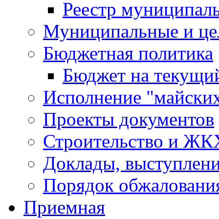
Реестр муниципал
Муниципальные и це
Бюджетная политика
Бюджет на текущий
Исполнение "майских
Проекты документов
Строительство и ЖК
Доклады, выступлени
Порядок обжаловани
Приемная