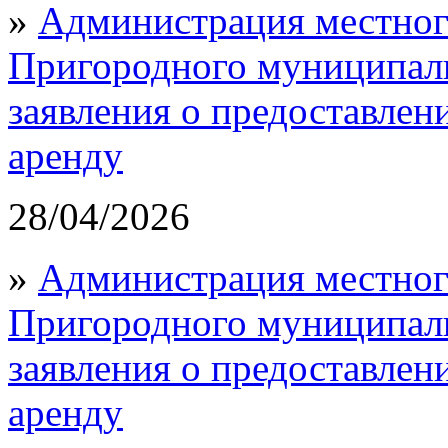
»
Администрация местног
Пригородного муниципал
заявления о предоставлен
аренду
28/04/2026
»
Администрация местног
Пригородного муниципал
заявления о предоставлен
аренду