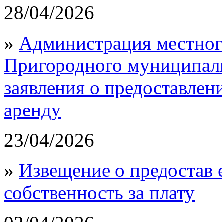
28/04/2026
»
Администрация местног
Пригородного муниципал
заявления о предоставлен
аренду
23/04/2026
»
Извещение о предостав 
собственность за плату