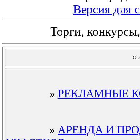
Версия дл
Торги, конкурсы
Ог
»
РЕКЛАМНЫЕ 
»
АРЕНДА И ПР