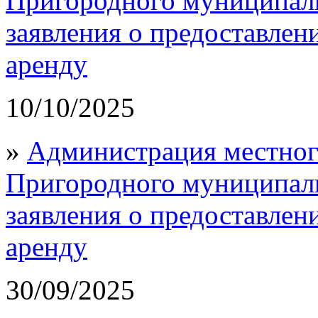
Пригородного муниципал
заявления о предоставлен
аренду
10/10/2025
»
Администрация местног
Пригородного муниципал
заявления о предоставлен
аренду
30/09/2025