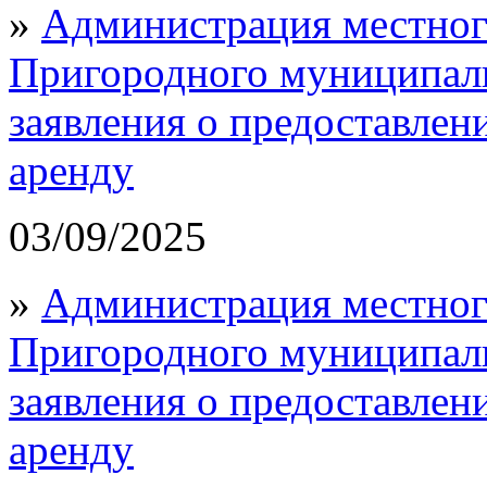
»
Администрация местног
Пригородного муниципал
заявления о предоставлен
аренду
03/09/2025
»
Администрация местног
Пригородного муниципал
заявления о предоставлен
аренду