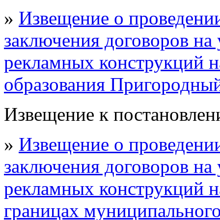
»
Извещение о проведении
заключения договоров на 
рекламных конструкций н
образования Пригородны
Извещение к постановлени
»
Извещение о проведении
заключения договоров на 
рекламных конструкций н
границах муниципальног