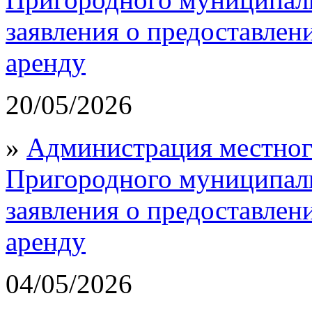
заявления о предоставлен
аренду
20/05/2026
»
Администрация местног
Пригородного муниципал
заявления о предоставлен
аренду
04/05/2026