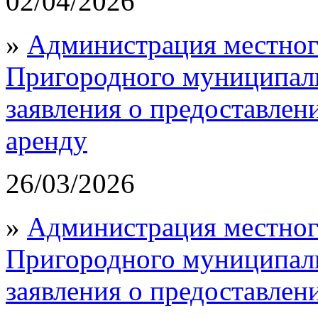
02/04/2026
»
Администрация местног
Пригородного муниципал
заявления о предоставлен
аренду
26/03/2026
»
Администрация местног
Пригородного муниципал
заявления о предоставлен