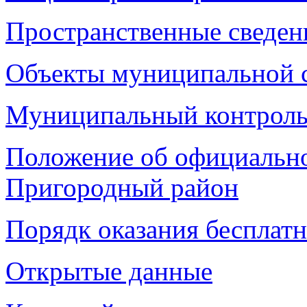
Пространственные сведен
Объекты муниципальной 
Муниципальный контрол
Положение об официаль
Пригородный район
Порядк оказания беспла
Открытые данные