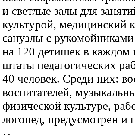
и светлые залы для занят
культурой, медицинский к
санузлы с рукомойниками 
на 120 детишек в каждом 
штаты педагогических раб
40 человек. Среди них: в
воспитателей, музыкальны
физической культуре, раб
логопед, предусмотрен и п