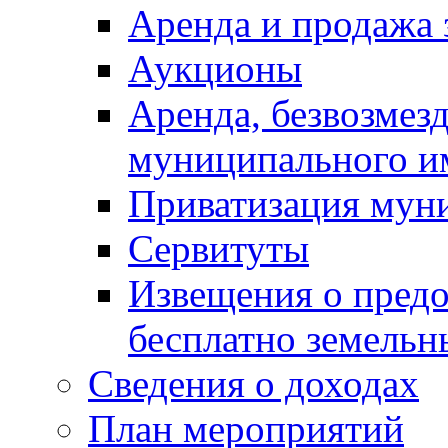
Аренда и продажа 
Аукционы
Аренда, безвозмез
муниципального и
Приватизация мун
Сервитуты
Извещения о предо
бесплатно земельн
Сведения о доходах
План мероприятий