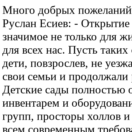
Много добрых пожеланий 
Руслан Есиев: - Открытие
значимое не только для ж
для всех нас. Пусть таких
дети, повзрослев, не уезжа
свои семьи и продолжали р
Детские сады полностью
инвентарем и оборудован
групп, просторы холлов 
всем современным требо