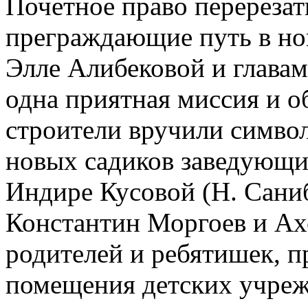
Почетное право перерезат
преграждающие путь в но
Элле Алибековой и главам
одна приятная миссия и о
строители вручили символ
новых садиков заведующи
Индире Кусовой (Н. Сани
Константин Моргоев и Ахс
родителей и ребятишек, 
помещения детских учреж