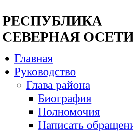
РЕСПУБЛИКА
СЕВЕРНАЯ ОСЕТИ
Главная
Руководство
Глава района
Биография
Полномочия
Написать обращен