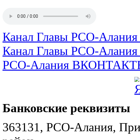
Канал Главы РСО-Алани
Канал Главы РСО-Алани
РСО-Алания ВКОНТАКТ
Банковские реквизиты
363131, РСО-Алания, Пр