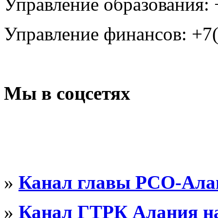
Управление образования: 
Управление финансов: +7(
Мы в соцсетях
»
Канал главы РСО-Алан
»
Канал ГТРК Алания на