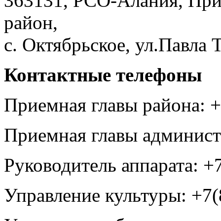
363131, РСО-Алания, Пр
район,
с. Октябрьское, ул.Павла Т
Контактные телефоны
Приемная главы района: +
Приемная главы администр
Руководитель аппарата: +7
Управление культуры: +7(