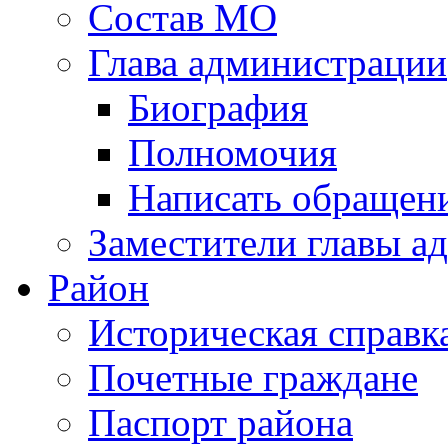
Состав МО
Глава администрации
Биография
Полномочия
Написать обращен
Заместители главы а
Район
Историческая справк
Почетные граждане
Паспорт района