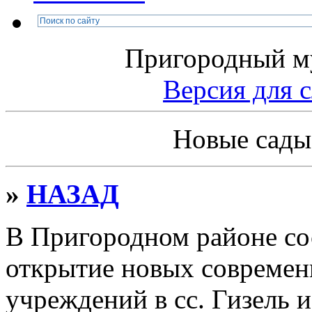
Пригородный м
Версия дл
Новые сады 
»
НАЗАД
В Пригородном районе со
открытие новых совреме
учреждений в сс. Гизель 