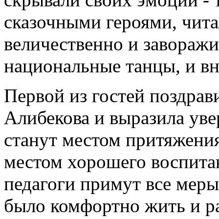
сказочными героями, чита
величественно и завораж
национальные танцы, и вн
Первой из гостей поздрав
Алибекова и выразила уве
станут местом притяжения
местом хорошего воспитан
педагоги примут все меры 
было комфортно жить и ра