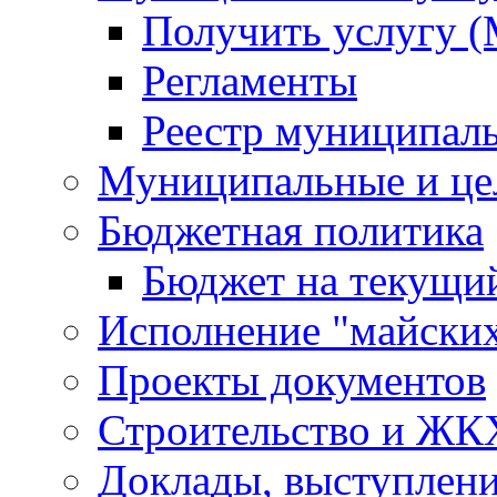
Получить услугу 
Регламенты
Реестр муниципал
Муниципальные и це
Бюджетная политика
Бюджет на текущий
Исполнение "майских
Проекты документов
Строительство и ЖК
Доклады, выступлени