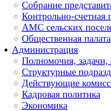
Собрание представит
Контрольно-счетная 
АМС сельских посел
Общественная палата
Администрация
Полномочия, задачи,
Структурные подразд
Действующие комис
Кадровая политика
Экономика