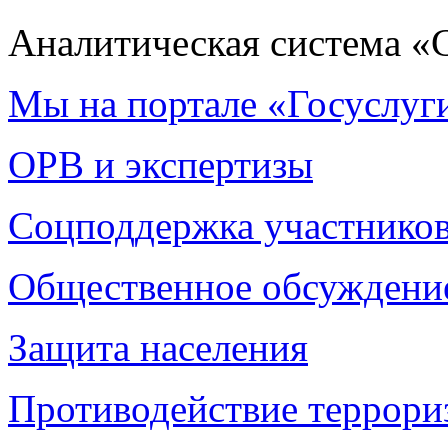
Аналитическая система «
Мы на портале «Госуслуг
ОРВ и экспертизы
Соцподдержка участнико
Общественное обсуждени
Защита населения
Противодействие террори