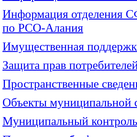
Информация отделения 
по РСО-Алания
Имущественная поддерж
Защита прав потребителе
Пространственные сведен
Объекты муниципальной 
Муниципальный контрол