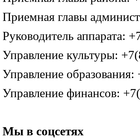
Приемная главы администр
Руководитель аппарата: +7
Управление культуры: +7(
Управление образования: 
Управление финансов: +7(
Мы в соцсетях