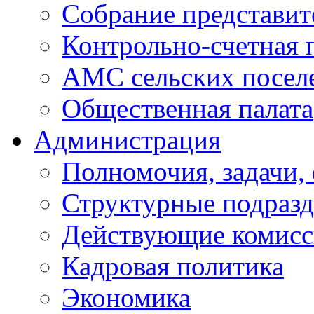
Собрание представит
Контрольно-счетная 
АМС сельских посел
Общественная палата
Администрация
Полномочия, задачи,
Структурные подразд
Действующие комис
Кадровая политика
Экономика