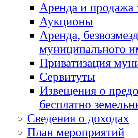
Аренда и продажа 
Аукционы
Аренда, безвозмез
муниципального и
Приватизация мун
Сервитуты
Извещения о предо
бесплатно земельн
Сведения о доходах
План мероприятий