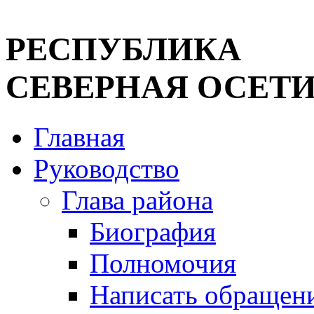
РЕСПУБЛИКА
СЕВЕРНАЯ ОСЕТИ
Главная
Руководство
Глава района
Биография
Полномочия
Написать обращен