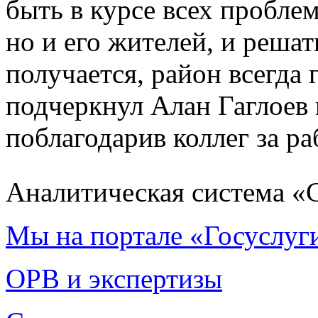
быть в курсе всех проблем
но и его жителей, и решат
получается, район всегда 
подчеркнул Алан Гаглоев
поблагодарив коллег за ра
Аналитическая система «
Мы на портале «Госуслуг
ОРВ и экспертизы