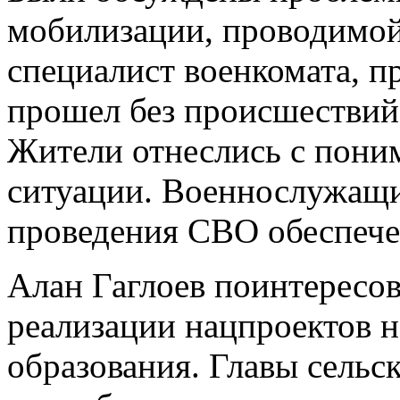
мобилизации, проводимой
специалист военкомата, 
прошел без происшествий
Жители отнеслись с пони
ситуации. Военнослужащи
проведения СВО обеспеч
Алан Гаглоев поинтересов
реализации нацпроектов 
образования. Главы сельс