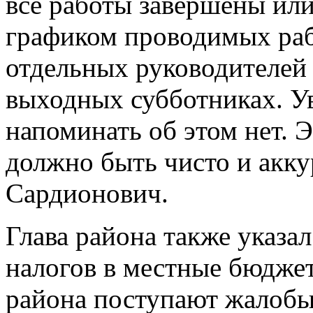
все работы завершены или
графиком проводимых раб
отдельных руководителей
выходных субботниках. У
напоминать об этом нет. Э
должно быть чисто и акку
Сардионович.
Глава района также указа
налогов в местные бюджет
района поступают жалобы 