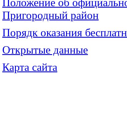
Положение об официаль
Пригородный район
Порядк оказания беспла
Открытые данные
Карта сайта