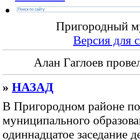
Пригородный м
Версия дл
Алан Гаглоев провел
»
НАЗАД
В Пригородном районе по
муниципального образова
одиннадцатое заседание д