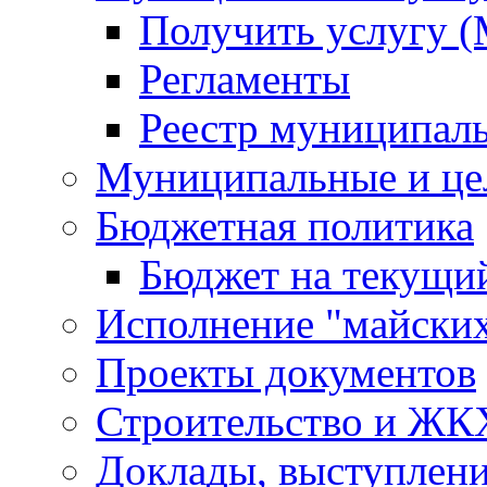
Получить услугу 
Регламенты
Реестр муниципал
Муниципальные и це
Бюджетная политика
Бюджет на текущий
Исполнение "майских
Проекты документов
Строительство и ЖК
Доклады, выступлени