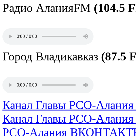
Радио АланияFM
(104.5 
Город Владикавказ
(87.5 
Канал Главы РСО-Алани
Канал Главы РСО-Алани
РСО-Алания ВКОНТАКТ