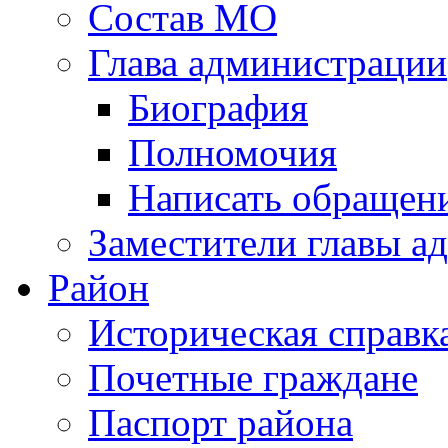
Состав МО
Глава администрации
Биография
Полномочия
Написать обращен
Заместители главы а
Район
Историческая справк
Почетные граждане
Паспорт района